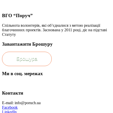
ВГО “Поруч”
Спільнота волонтерів, які об’єдналися з метою реалізації
благочинних проектів. Заснована у 2011 році, діє на підставі
Статуту
Завантажити Брошуру
Брошура
Ми в соц. мережах
Контакти
E-mail: info@poruch.ua
Facebook
LinkedIn