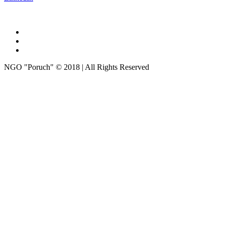
NGO "Poruch" © 2018 | All Rights Reserved