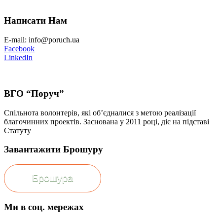
Написати Нам
E-mail: info@poruch.ua
Facebook
LinkedIn
ВГО “Поруч”
Спільнота волонтерів, які об’єдналися з метою реалізації
благочинних проектів. Заснована у 2011 році, діє на підставі
Статуту
Завантажити Брошуру
Брошура
Ми в соц. мережах