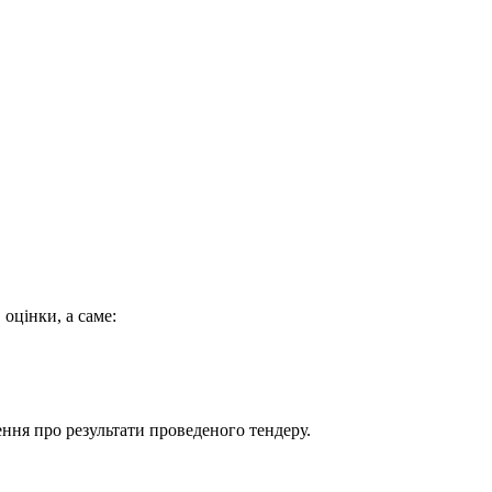
 оцінки, а саме:
ння про результати проведеного тендеру.