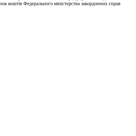
ахунок коштів Федерального міністерства закордонних справ