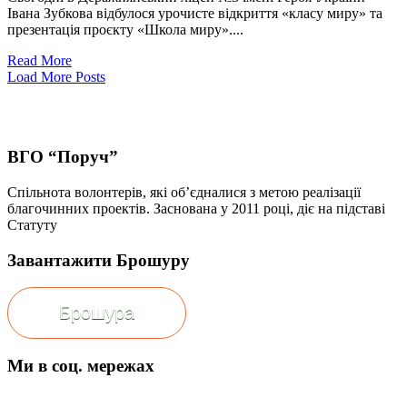
Івана Зубкова відбулося урочисте відкриття «класу миру» та
презентація проєкту «Школа миру»....
Read More
Load More Posts
ВГО “Поруч”
Спільнота волонтерів, які об’єдналися з метою реалізації
благочинних проектів. Заснована у 2011 році, діє на підставі
Статуту
Завантажити Брошуру
Брошура
Ми в соц. мережах