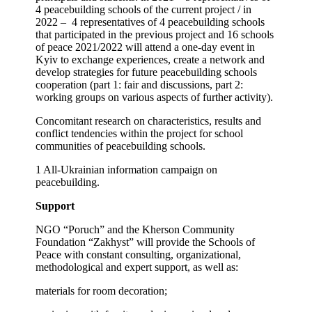
4 peacebuilding schools of the current project / in
2022 – 4 representatives of 4 peacebuilding schools
that participated in the previous project and 16 schools
of peace 2021/2022 will attend a one-day event in
Kyiv to exchange experiences, create a network and
develop strategies for future peacebuilding schools
cooperation (part 1: fair and discussions, part 2:
working groups on various aspects of further activity).
Concomitant research on characteristics, results and
conflict tendencies within the project for school
communities of peacebuilding schools.
1 All-Ukrainian information campaign on
peacebuilding.
Support
NGO “Poruch” and the Kherson Community
Foundation “Zakhyst” will provide the Schools of
Peace with constant consulting, organizational,
methodological and expert support, as well as:
materials for room decoration;