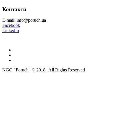
Контакти
E-mail: info@poruch.ua
Facebook
LinkedIn
NGO "Poruch" © 2018 | All Rights Reserved