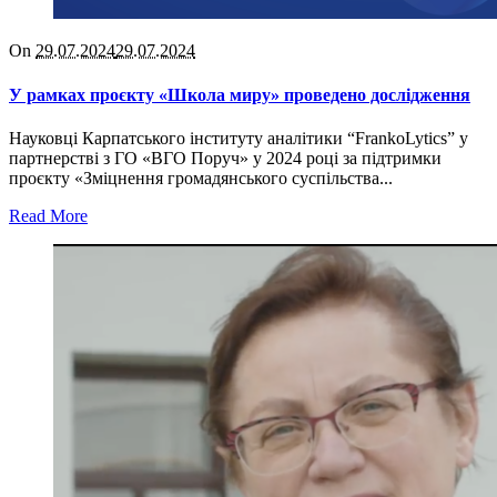
On
29.07.2024
29.07.2024
У рамках проєкту «Школа миру» проведено дослідження
Науковці Карпатського інституту аналітики “FrankoLytics” у
партнерстві з ГО «ВГО Поруч» у 2024 році за підтримки
проєкту «Зміцнення громадянського суспільства...
Read More