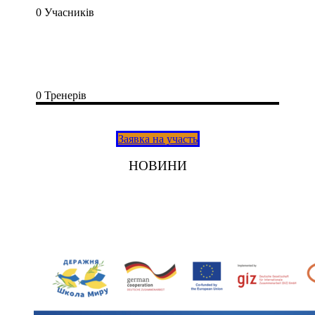
0
Учасників
0
Тренерів
Заявка на участь
НОВИНИ