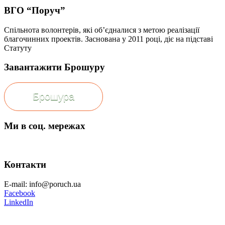
ВГО “Поруч”
Спільнота волонтерів, які об’єдналися з метою реалізації
благочинних проектів. Заснована у 2011 році, діє на підставі
Статуту
Завантажити Брошуру
Брошура
Ми в соц. мережах
Контакти
E-mail: info@poruch.ua
Facebook
LinkedIn