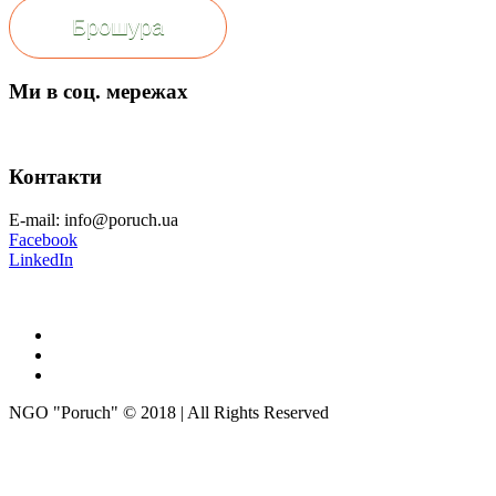
Брошура
Ми в соц. мережах
Контакти
E-mail: info@poruch.ua
Facebook
LinkedIn
NGO "Poruch" © 2018 | All Rights Reserved