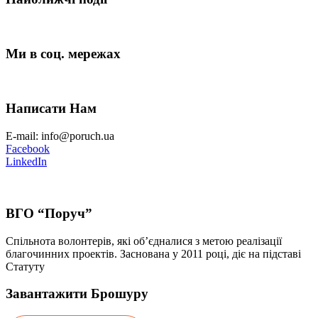
Ми в соц. мережах
Написати Нам
E-mail: info@poruch.ua
Facebook
LinkedIn
ВГО “Поруч”
Спільнота волонтерів, які об’єдналися з метою реалізації
благочинних проектів. Заснована у 2011 році, діє на підставі
Статуту
Завантажити Брошуру