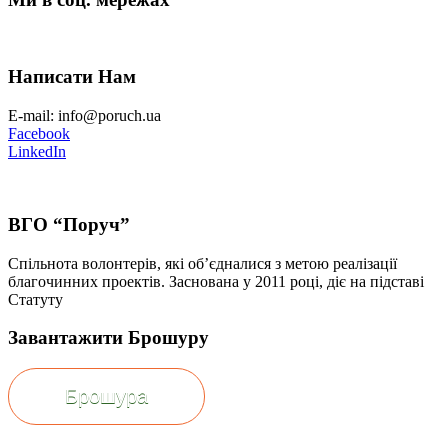
Написати Нам
E-mail: info@poruch.ua
Facebook
LinkedIn
ВГО “Поруч”
Спільнота волонтерів, які об’єдналися з метою реалізації
благочинних проектів. Заснована у 2011 році, діє на підставі
Статуту
Завантажити Брошуру
Брошура