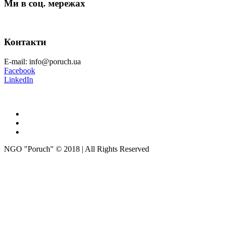
Ми в соц. мережах
Контакти
E-mail: info@poruch.ua
Facebook
LinkedIn
NGO "Poruch" © 2018 | All Rights Reserved