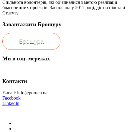
Спільнота волонтерів, які об’єдналися з метою реалізації
благочинних проектів. Заснована у 2011 році, діє на підставі
Статуту
Завантажити Брошуру
Брошура
Ми в соц. мережах
Контакти
E-mail: info@poruch.ua
Facebook
LinkedIn