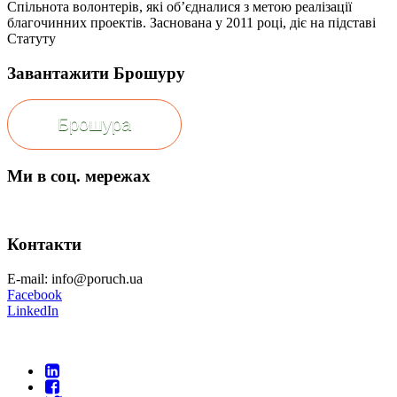
Спільнота волонтерів, які об’єдналися з метою реалізації
благочинних проектів. Заснована у 2011 році, діє на підставі
Статуту
Завантажити Брошуру
Брошура
Ми в соц. мережах
Контакти
E-mail: info@poruch.ua
Facebook
LinkedIn