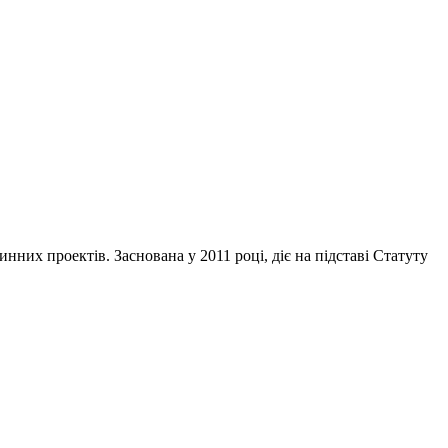
инних проектів. Заснована у 2011 році, діє на підставі Статуту