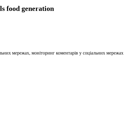
 food generation
альних мережах, моніторинг коментарів у соціальних мережах