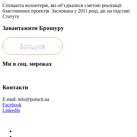
Спільнота волонтерів, які об’єдналися з метою реалізації
благочинних проектів. Заснована у 2011 році, діє на підставі
Статуту
Завантажити Брошуру
Брошура
Ми в соц. мережах
Контакти
E-mail: info@poruch.ua
Facebook
LinkedIn