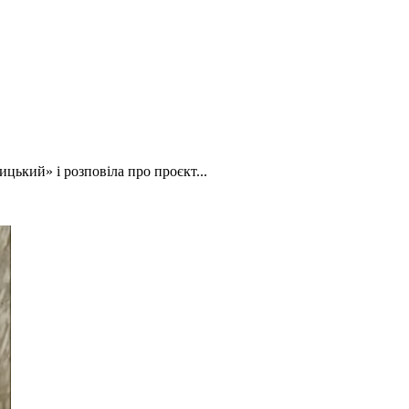
ький» і розповіла про проєкт...