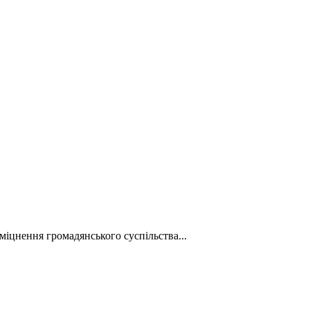
міцнення громадянського суспільства...