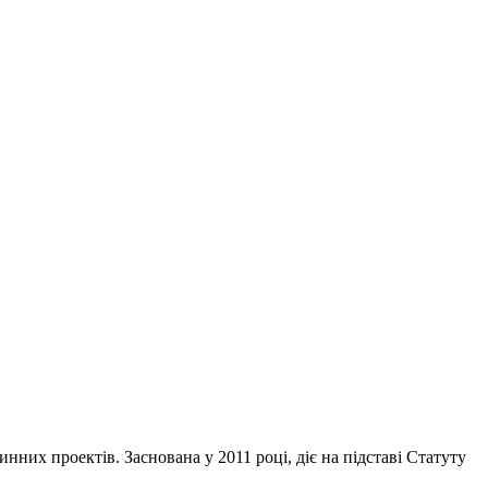
инних проектів. Заснована у 2011 році, діє на підставі Статуту