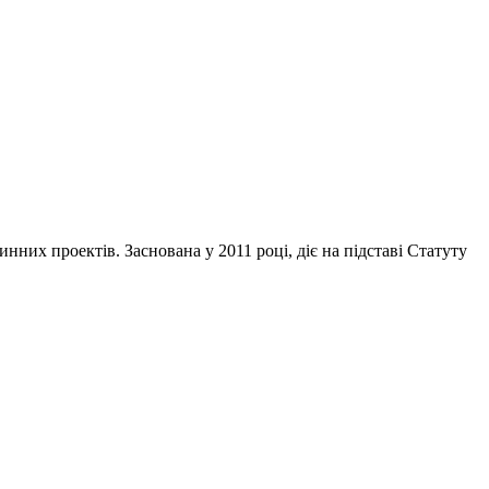
инних проектів. Заснована у 2011 році, діє на підставі Статуту