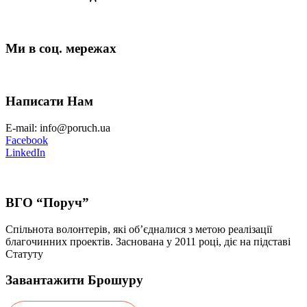
Ми в соц. мережах
Написати Нам
E-mail: info@poruch.ua
Facebook
LinkedIn
ВГО “Поруч”
Спільнота волонтерів, які об’єдналися з метою реалізації
благочинних проектів. Заснована у 2011 році, діє на підставі
Статуту
Завантажити Брошуру