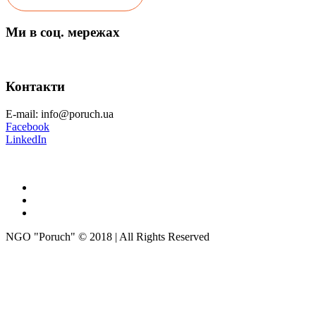
Ми в соц. мережах
Контакти
E-mail: info@poruch.ua
Facebook
LinkedIn
NGO "Poruch" © 2018 | All Rights Reserved