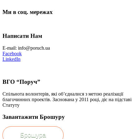
Ми в соц. мережах
Написати Нам
E-mail: info@poruch.ua
Facebook
LinkedIn
ВГО “Поруч”
Спільнота волонтерів, які об’єдналися з метою реалізації
благочинних проектів. Заснована у 2011 році, діє на підставі
Статуту
Завантажити Брошуру
Брошура