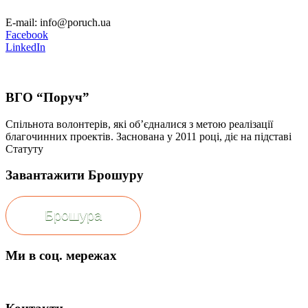
E-mail: info@poruch.ua
Facebook
LinkedIn
ВГО “Поруч”
Спільнота волонтерів, які об’єдналися з метою реалізації
благочинних проектів. Заснована у 2011 році, діє на підставі
Статуту
Завантажити Брошуру
Брошура
Ми в соц. мережах