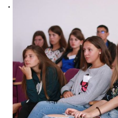
Наш новий вебсайт