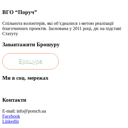
ВГО “Поруч”
Спільнота волонтерів, які об’єдналися з метою реалізації
благочинних проектів. Заснована у 2011 році, діє на підставі
Статуту
Завантажити Брошуру
Брошура
Ми в соц. мережах
Контакти
E-mail: info@poruch.ua
Facebook
LinkedIn