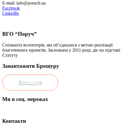
E-mail: info@poruch.ua
Facebook
LinkedIn
ВГО “Поруч”
Спільнота волонтерів, які об’єдналися з метою реалізації
благочинних проектів. Заснована у 2011 році, діє на підставі
Статуту
Завантажити Брошуру
Брошура
Ми в соц. мережах
Контакти