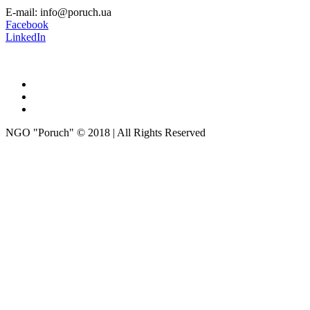
E-mail: info@poruch.ua
Facebook
LinkedIn
NGO "Poruch" © 2018 | All Rights Reserved