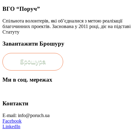
ВГО “Поруч”
Спільнота волонтерів, які об’єдналися з метою реалізації
благочинних проектів. Заснована у 2011 році, діє на підставі
Статуту
Завантажити Брошуру
Брошура
Ми в соц. мережах
Контакти
E-mail: info@poruch.ua
Facebook
LinkedIn