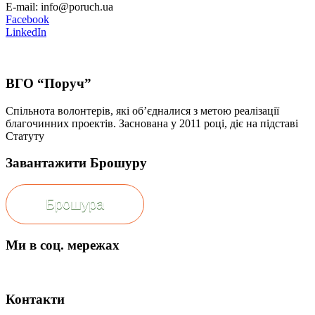
E-mail: info@poruch.ua
Facebook
LinkedIn
ВГО “Поруч”
Спільнота волонтерів, які об’єдналися з метою реалізації
благочинних проектів. Заснована у 2011 році, діє на підставі
Статуту
Завантажити Брошуру
Брошура
Ми в соц. мережах
Контакти