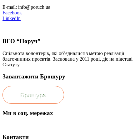
E-mail: info@poruch.ua
Facebook
LinkedIn
ВГО “Поруч”
Спільнота волонтерів, які об’єдналися з метою реалізації
благочинних проектів. Заснована у 2011 році, діє на підставі
Статуту
Завантажити Брошуру
Брошура
Ми в соц. мережах
Контакти