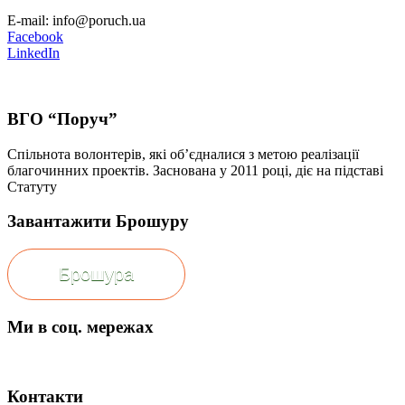
E-mail: info@poruch.ua
Facebook
LinkedIn
ВГО “Поруч”
Спільнота волонтерів, які об’єдналися з метою реалізації
благочинних проектів. Заснована у 2011 році, діє на підставі
Статуту
Завантажити Брошуру
Брошура
Ми в соц. мережах
Контакти