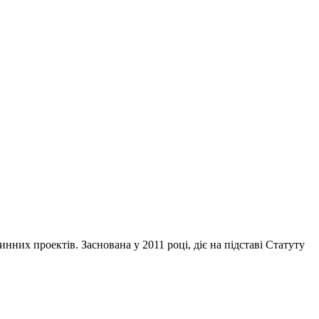
инних проектів. Заснована у 2011 році, діє на підставі Статуту