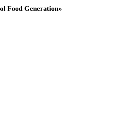
ol Food Generation»