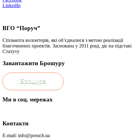
LinkedIn
ВГО “Поруч”
Спільнота волонтерів, які об’єдналися з метою реалізації
благочинних проектів. Заснована у 2011 році, діє на підставі
Статуту
Завантажити Брошуру
Брошура
Ми в соц. мережах
Контакти
E-mail: info@poruch.ua