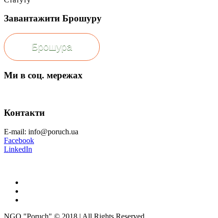
Завантажити Брошуру
Брошура
Ми в соц. мережах
Контакти
E-mail: info@poruch.ua
Facebook
LinkedIn
NGO "Poruch" © 2018 | All Rights Reserved