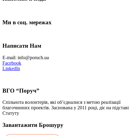
Ми в соц. мережах
Написати Нам
E-mail: info@poruch.ua
Facebook
LinkedIn
ВГО “Поруч”
Спільнота волонтерів, які об’єдналися з метою реалізації
благочинних проектів. Заснована у 2011 році, діє на підставі
Статуту
Завантажити Брошуру