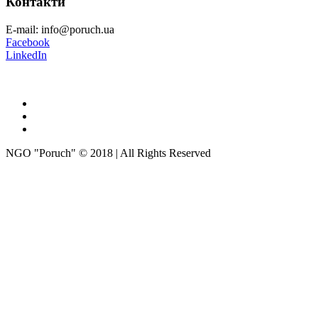
Контакти
E-mail: info@poruch.ua
Facebook
LinkedIn
NGO "Poruch" © 2018 | All Rights Reserved