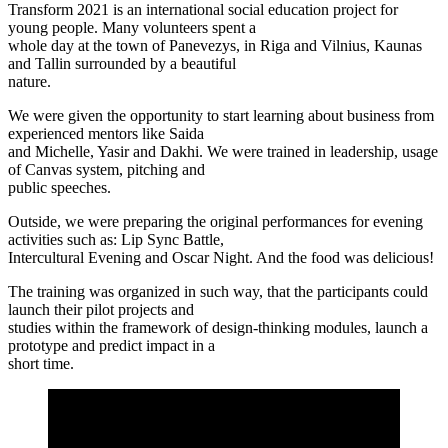
Transform 2021 is an international social education project for
young people. Many volunteers spent a
whole day at the town of Panevezys, in Riga and Vilnius, Kaunas
and Tallin surrounded by a beautiful
nature.
We were given the opportunity to start learning about business from
experienced mentors like Saida
and Michelle, Yasir and Dakhi. We were trained in leadership, usage
of Canvas system, pitching and
public speeches.
Outside, we were preparing the original performances for evening
activities such as: Lip Sync Battle,
Intercultural Evening and Oscar Night. And the food was delicious!
The training was organized in such way, that the participants could
launch their pilot projects and
studies within the framework of design-thinking modules, launch a
prototype and predict impact in a
short time.