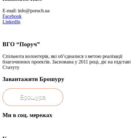
E-mail: info@poruch.ua
Facebook
LinkedIn
ВГО “Поруч”
Спільнота волонтерів, які об’єдналися з метою реалізації
благочинних проектів. Заснована у 2011 році, діє на підставі
Статуту
Завантажити Брошуру
Брошура
Ми в соц. мережах