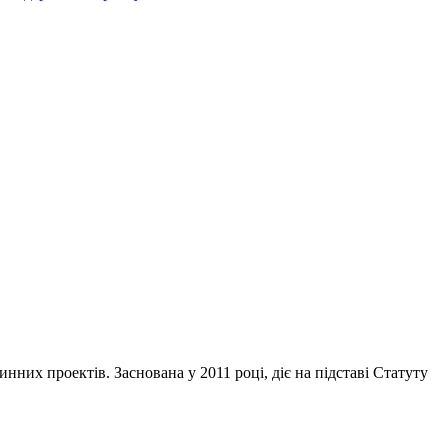
инних проектів. Заснована у 2011 році, діє на підставі Статуту