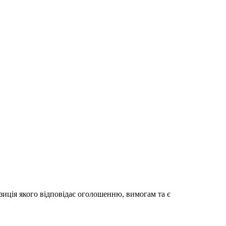
зиція якого відповідає оголошенню, вимогам та є