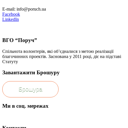
E-mail: info@poruch.ua
Facebook
LinkedIn
ВГО “Поруч”
Спільнота волонтерів, які об’єдналися з метою реалізації
благочинних проектів. Заснована у 2011 році, діє на підставі
Статуту
Завантажити Брошуру
Брошура
Ми в соц. мережах
Контакти