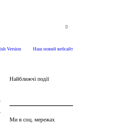
ish Version
Наш новий вебсайт
Найближчі події
Ми в соц. мережах