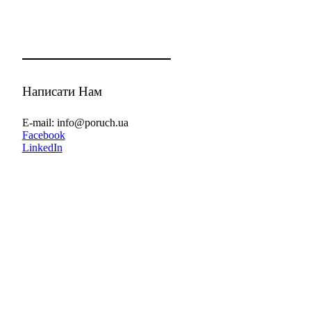
Написати Нам
E-mail: info@poruch.ua
Facebook
LinkedIn