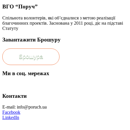
ВГО “Поруч”
Спільнота волонтерів, які об’єдналися з метою реалізації
благочинних проектів. Заснована у 2011 році, діє на підставі
Статуту
Завантажити Брошуру
Брошура
Ми в соц. мережах
Контакти
E-mail: info@poruch.ua
Facebook
LinkedIn