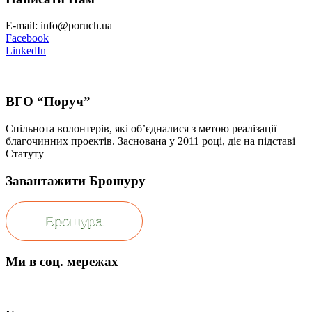
E-mail: info@poruch.ua
Facebook
LinkedIn
ВГО “Поруч”
Спільнота волонтерів, які об’єдналися з метою реалізації
благочинних проектів. Заснована у 2011 році, діє на підставі
Статуту
Завантажити Брошуру
Брошура
Ми в соц. мережах