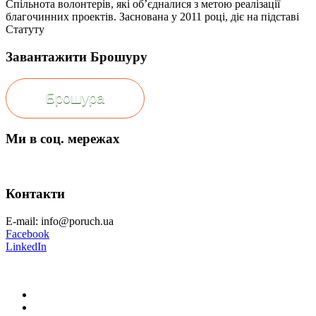
Спільнота волонтерів, які об’єдналися з метою реалізації
благочинних проектів. Заснована у 2011 році, діє на підставі
Статуту
Завантажити Брошуру
Брошура
Ми в соц. мережах
Контакти
E-mail: info@poruch.ua
Facebook
LinkedIn