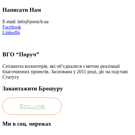
Написати Нам
E-mail: info@poruch.ua
Facebook
LinkedIn
ВГО “Поруч”
Спільнота волонтерів, які об’єдналися з метою реалізації
благочинних проектів. Заснована у 2011 році, діє на підставі
Статуту
Завантажити Брошуру
Брошура
Ми в соц. мережах